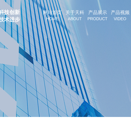
科技创新
网站首页
关于天科
产品展示
产品视频
HOME
ABOUT
PRODUCT
VIDEO
技术进步