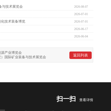
装备与技术展览会
2026-08-07
2026-07-01
智能化技术装备博览
2026-07-01
2026-06-17
2026-06-04
）能源产业博览会
返回列表
西安）国际矿业装备与技术展览会
扫一扫
查看详情