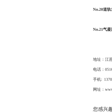
No.20
No.21
地址：江
电话：0516-
手机: 1370
网址：www.x
您感兴