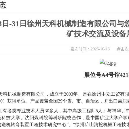
态
28日-31日徐州天科机械制造有限公司
矿技术交流及设备
发布时间：2025-10-13 点击次
展位号A4号馆421
天科机械制造有限公司，成立于2003年，是在徐州中立工贸有
0260）获得单位。产品覆盖全国29个省、市、自治区，并出口吉
拥有各类专业技术人员30多人，其中高级工程师5人；与神华、
岛科技大学、沈阳煤科院等科研院校合作，是中国矿业大学产学
输送机转弯装置工程技术研究中心”、“徐州矿山清挖机械工程技