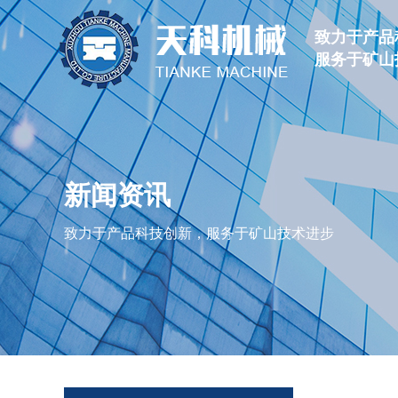
致力于产品
服务于矿山
新闻资讯
致力于产品科技创新，服务于矿山技术进步