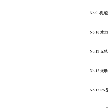
No.9 
No.10 
No.11 
No.12 
No.13 