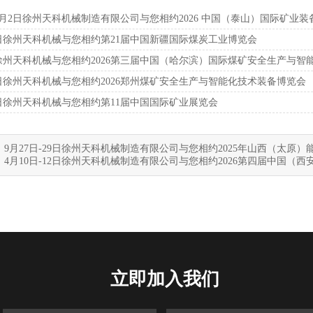
日-9月2日徐州天科机械制造有限公司与您相约2026 中国（泰山）国际矿业
-18日徐州天科机械与您相约第21届中国新疆国际煤炭工业博览会
4日徐州天科机械与您相约2026第三届中国（哈尔滨）国际煤矿安全生产与
-28日徐州天科机械与您相约2026郑州煤矿安全生产与智能化技术装备博览会
-12日徐州天科机械与您相约第11届中国国际矿业展览会
：
9月27日-29日徐州天科机械制造有限公司与您相约2025年山西（太原
：
4月10日-12日徐州天科机械制造有限公司与您相约2026第四届中国（
立即加入我们