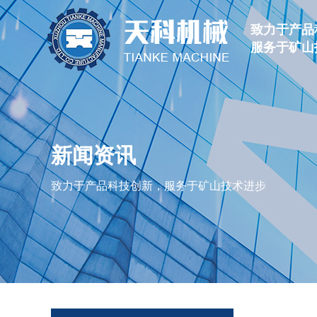
致力于产品
服务于矿山
新闻资讯
致力于产品科技创新，服务于矿山技术进步