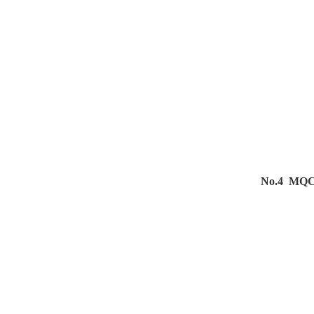
No.4 M