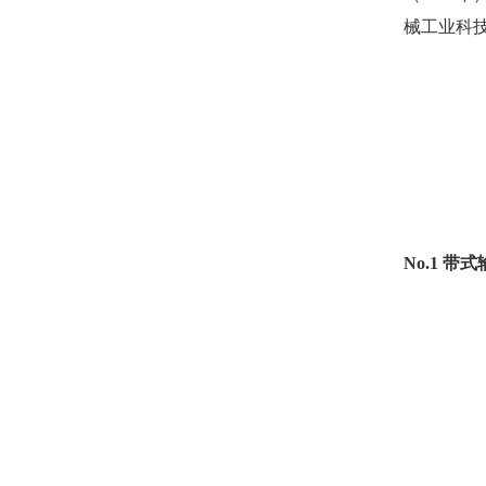
械工业科
No.1 