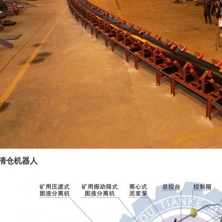
能清仓机器人