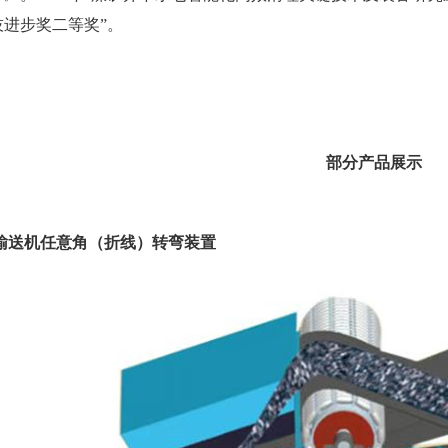
技进步奖二等奖”。
部分产品展示
带式输送机任意角（折线）转弯装置