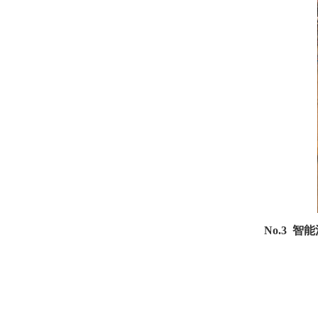
No.3 智