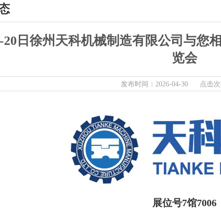
态
18-20日徐州天科机械制造有限公司与您
览会
发布时间：2026-04-30 点击次
展位号7馆7006