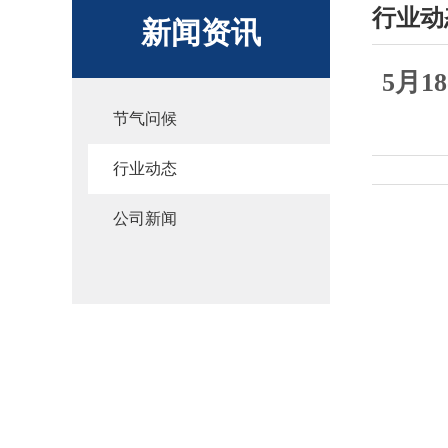
行业动
新闻资讯
5月
节气问候
行业动态
公司新闻