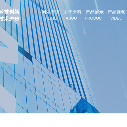
科技创新
网站首页
关于天科
产品展示
产品视频
HOME
ABOUT
PRODUCT
VIDEO
技术进步