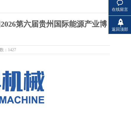
在线留言
相2026第六届贵州国际能源产业博
返回顶部
数：1427